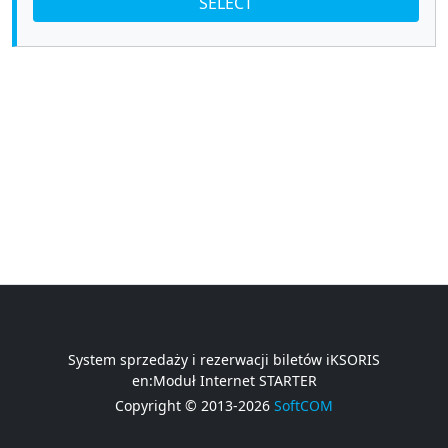
SELECT
System sprzedaży i rezerwacji biletów iKSORIS
en:Moduł Internet STARTER
Copyright © 2013-2026
SoftCOM