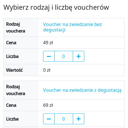
Wybierz rodzaj i liczbę voucherów
Wybierz rodzaj i liczbę voucherów
Voucher na zwiedzanie bez
degustacji
49 zł
0 zł
Voucher na zwiedzanie z degustacją
69 zł