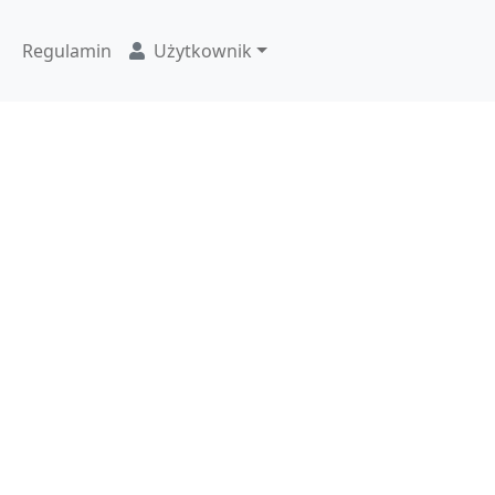
Regulamin
Użytkownik